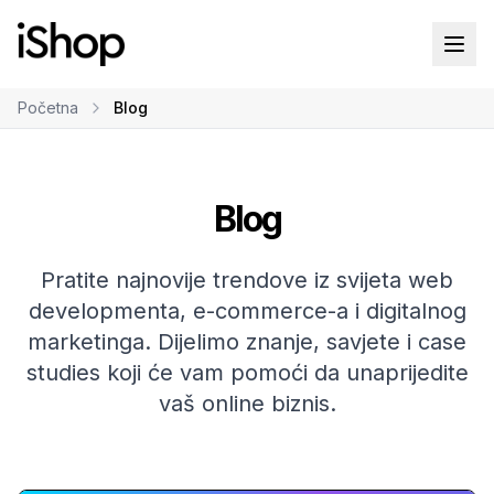
Početna
Blog
Blog
Pratite najnovije trendove iz svijeta web
developmenta, e-commerce-a i digitalnog
marketinga. Dijelimo znanje, savjete i case
studies koji će vam pomoći da unaprijedite
vaš online biznis.