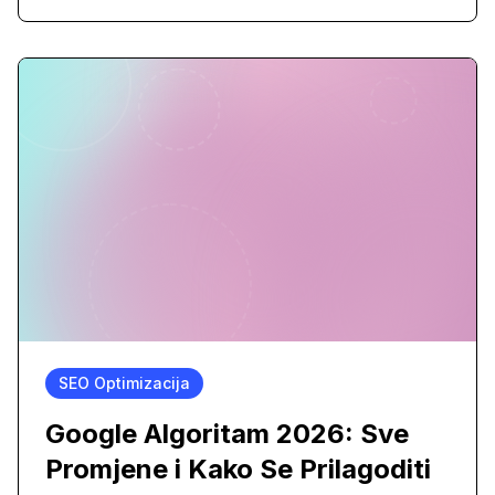
SEO Optimizacija
Google Algoritam 2026: Sve
Promjene i Kako Se Prilagoditi