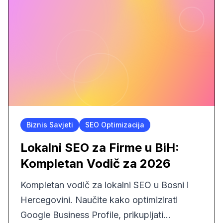
Biznis Savjeti
SEO Optimizacija
Lokalni SEO za Firme u BiH:
Kompletan Vodič za 2026
Kompletan vodič za lokalni SEO u Bosni i
Hercegovini. Naučite kako optimizirati
Google Business Profile, prikupljati