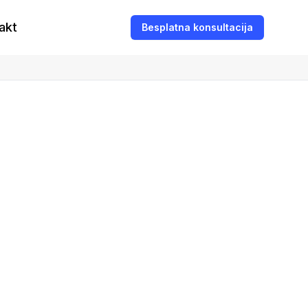
akt
Besplatna konsultacija