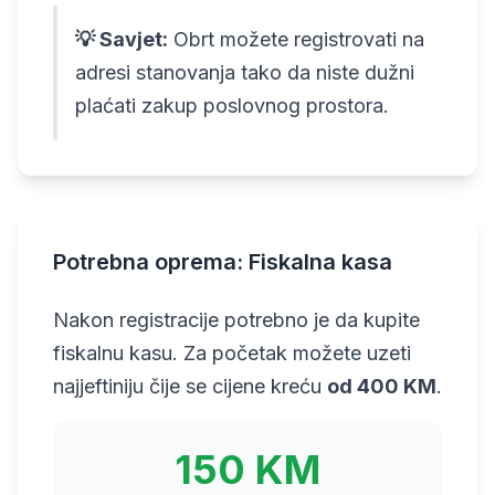
💡 Savjet:
Obrt možete registrovati na
adresi stanovanja tako da niste dužni
plaćati zakup poslovnog prostora.
Potrebna oprema: Fiskalna kasa
Nakon registracije potrebno je da kupite
fiskalnu kasu. Za početak možete uzeti
najjeftiniju čije se cijene kreću
od 400 KM
.
150 KM