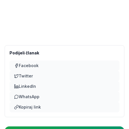
Podijeli članak
Facebook
Twitter
LinkedIn
WhatsApp
Kopiraj link