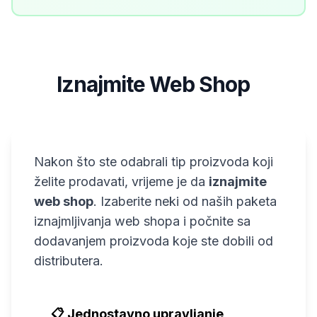
Iznajmite Web Shop
5
Nakon što ste odabrali tip proizvoda koji
želite prodavati, vrijeme je da
iznajmite
web shop
. Izaberite neki od naših paketa
iznajmljivanja web shopa i počnite sa
dodavanjem proizvoda koje ste dobili od
distributera.
📋 Jednostavno upravljanje