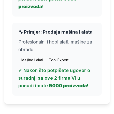
proizvoda
!
🔧 Primjer: Prodaja mašina i alata
Profesionalni i hobi alati, mašine za
obradu
Mašine i alati
Tool Expert
✓ Nakon što potpišete ugovor o
suradnji sa ove 2 firme Vi u
ponudi imate
5000 proizvoda
!