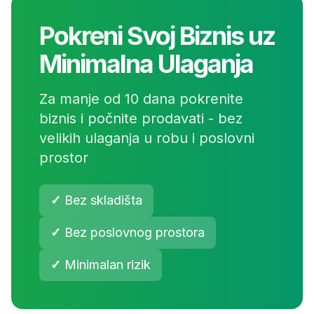
Pokreni Svoj Biznis uz
Minimalna Ulaganja
Za manje od 10 dana pokrenite
biznis i počnite prodavati - bez
velikih ulaganja u robu i poslovni
prostor
✓
Bez skladišta
✓
Bez poslovnog prostora
✓
Minimalan rizik