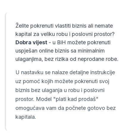
Želite pokrenuti vlastiti biznis ali nemate
kapital za veliku robu i poslovni prostor?
Dobra vijest
- u BiH možete pokrenuti
uspješan online biznis sa minimalnim
ulaganjima, bez rizika od neprodane robe.
U nastavku se nalaze detaljne instrukcije
uz pomoć kojih možete pokrenuti svoj
biznis bez ulaganja u robu i poslovni
prostor. Model "plati kad prodaš"
omogućava vam da počnete gotovo bez
kapitala.