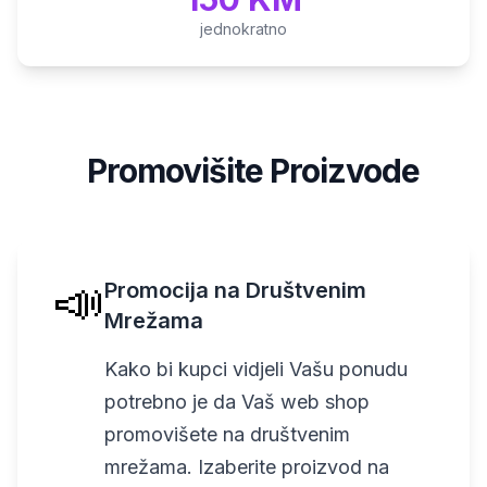
jednokratno
Promovišite Proizvode
6
📣
Promocija na Društvenim
Mrežama
Kako bi kupci vidjeli Vašu ponudu
potrebno je da Vaš web shop
promovišete na društvenim
mrežama. Izaberite proizvod na