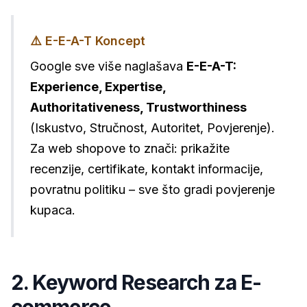
⚠️ E-E-A-T Koncept
Google sve više naglašava
E-E-A-T:
Experience, Expertise,
Authoritativeness, Trustworthiness
(Iskustvo, Stručnost, Autoritet, Povjerenje).
Za web shopove to znači: prikažite
recenzije, certifikate, kontakt informacije,
povratnu politiku – sve što gradi povjerenje
kupaca.
2. Keyword Research za E-