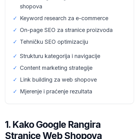
shopova
✓
Keyword research za e-commerce
✓
On-page SEO za stranice proizvoda
✓
Tehničku SEO optimizaciju
✓
Strukturu kategorija i navigacije
✓
Content marketing strategije
✓
Link building za web shopove
✓
Mjerenje i praćenje rezultata
1. Kako Google Rangira
Stranice Web Shopova