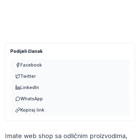
Podijeli članak
Facebook
Twitter
LinkedIn
WhatsApp
Kopiraj link
Imate web shop sa odličnim proizvodima,