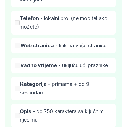
Telefon
- lokalni broj (ne mobitel ako
možete)
Web stranica
- link na vašu stranicu
Radno vrijeme
- uključujući praznike
Kategorija
- primarna + do 9
sekundarnih
Opis
- do 750 karaktera sa ključnim
riječima