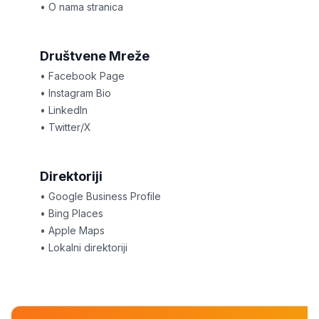
• O nama stranica
Društvene Mreže
• Facebook Page
• Instagram Bio
• LinkedIn
• Twitter/X
Direktoriji
• Google Business Profile
• Bing Places
• Apple Maps
• Lokalni direktoriji