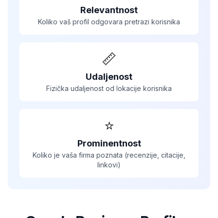
Relevantnost
Koliko vaš profil odgovara pretrazi korisnika
📏
Udaljenost
Fizička udaljenost od lokacije korisnika
⭐
Prominentnost
Koliko je vaša firma poznata (recenzije, citacije,
linkovi)