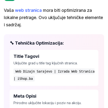
Vaša
web stranica
mora biti optimizirana za
lokalne pretrage. Ovo uključuje tehničke elemente
i sadržaj.
🔧 Tehnička Optimizacija:
Title Tagovi
Uključite grad u title tag ključnih stranica.
Web Dizajn Sarajevo | Izrada Web Stranica
| iShop.ba
Meta Opisi
Prirodno uključite lokaciju i poziv na akciju.