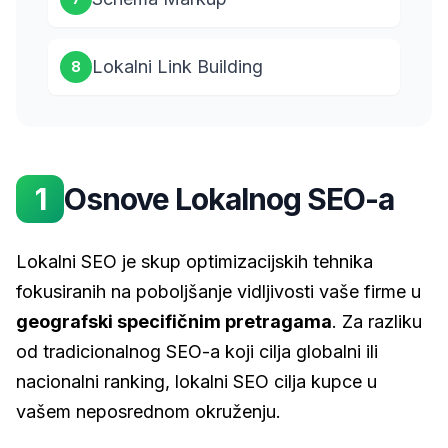
Lokalni Link Building
8
1
Osnove Lokalnog SEO-a
Lokalni SEO je skup optimizacijskih tehnika
fokusiranih na poboljšanje vidljivosti vaše firme u
geografski specifičnim pretragama
. Za razliku
od tradicionalnog SEO-a koji cilja globalni ili
nacionalni ranking, lokalni SEO cilja kupce u
vašem neposrednom okruženju.