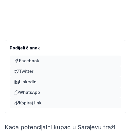
Podijeli članak
Facebook
Twitter
LinkedIn
WhatsApp
Kopiraj link
Kada potencijalni kupac u Sarajevu traži