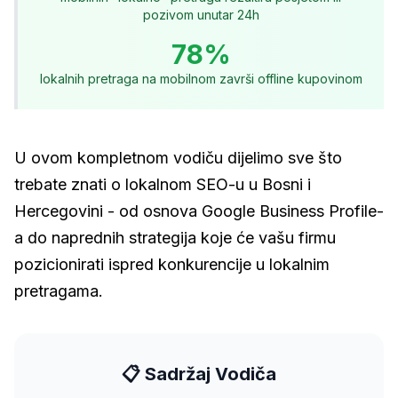
pozivom unutar 24h
78%
lokalnih pretraga na mobilnom završi offline kupovinom
U ovom kompletnom vodiču dijelimo sve što
trebate znati o lokalnom SEO-u u Bosni i
Hercegovini - od osnova Google Business Profile-
a do naprednih strategija koje će vašu firmu
pozicionirati ispred konkurencije u lokalnim
pretragama.
📋 Sadržaj Vodiča