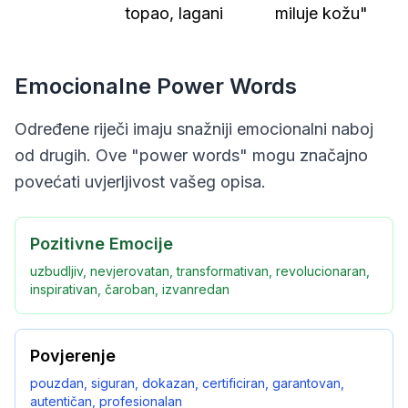
topao, lagani
miluje kožu"
Emocionalne Power Words
Određene riječi imaju snažniji emocionalni naboj
od drugih. Ove "power words" mogu značajno
povećati uvjerljivost vašeg opisa.
Pozitivne Emocije
uzbudljiv, nevjerovatan, transformativan, revolucionaran,
inspirativan, čaroban, izvanredan
Povjerenje
pouzdan, siguran, dokazan, certificiran, garantovan,
autentičan, profesionalan