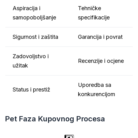
Aspiracija i
Tehničke
samopoboljšanje
specifikacije
Sigurnost i zaštita
Garancija i povrat
Zadovoljstvo i
Recenzije i ocjene
užitak
Uporedba sa
Status i prestiž
konkurencijom
Pet Faza Kupovnog Procesa