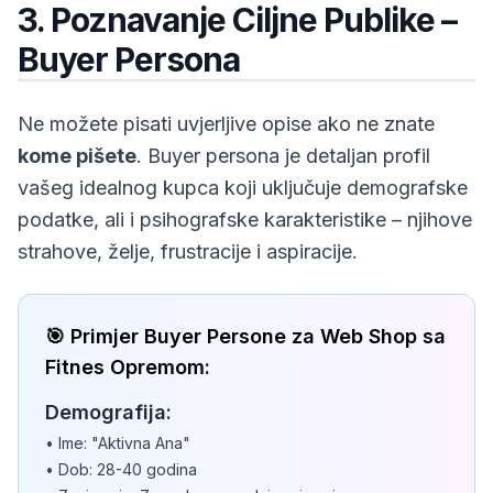
3. Poznavanje Ciljne Publike –
Buyer Persona
Ne možete pisati uvjerljive opise ako ne znate
kome pišete
. Buyer persona je detaljan profil
vašeg idealnog kupca koji uključuje demografske
podatke, ali i psihografske karakteristike – njihove
strahove, želje, frustracije i aspiracije.
🎯 Primjer Buyer Persone za Web Shop sa
Fitnes Opremom:
Demografija:
• Ime: "Aktivna Ana"
• Dob: 28-40 godina