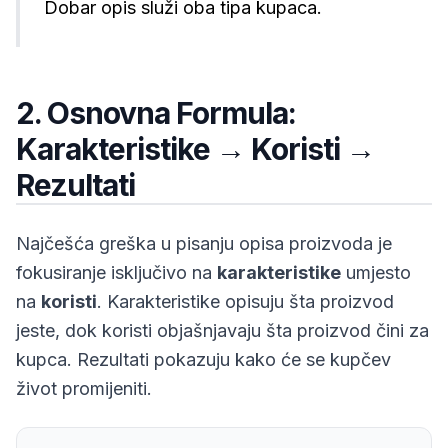
Dobar opis služi oba tipa kupaca.
2. Osnovna Formula:
Karakteristike → Koristi →
Rezultati
Najčešća greška u pisanju opisa proizvoda je
fokusiranje isključivo na
karakteristike
umjesto
na
koristi
. Karakteristike opisuju šta proizvod
jeste
, dok koristi objašnjavaju šta proizvod
čini za
kupca
. Rezultati pokazuju
kako će se kupčev
život promijeniti
.