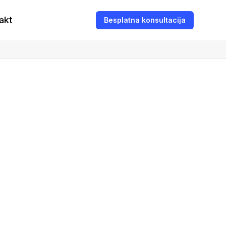
akt
Besplatna konsultacija