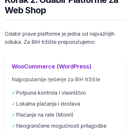
Web Shop
Odabir prave platforme je jedna od najvažnijih
odluka. Za BiH tržište preporučujemo:
WooCommerce (WordPress)
Najpopularnije rješenje za BiH tržište
✓
Potpuna kontrola i vlasništvo
✓
Lokalna plaćanja i dostava
✓
Plaćanje na rate (Monri)
✓
Neograničene mogućnosti prilagodbe