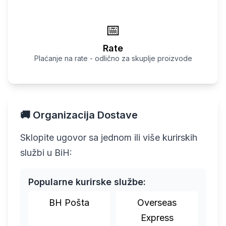
📅
Rate
Plaćanje na rate - odlično za skuplje proizvode
🚚 Organizacija Dostave
Sklopite ugovor sa jednom ili više kurirskih
službi u BiH:
Popularne kurirske službe:
BH Pošta
Overseas
Express