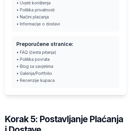
• Uvjeti korištenja
• Politika privatnosti
• Načini plaćanja
• Informacije o dostavi
Preporučene stranice:
• FAQ (česta pitanja)
• Politika povrata
• Blog sa savjetima
• Galerija/Portfolio
• Recenzije kupaca
Korak 5: Postavljanje Plaćanja
i Dostave