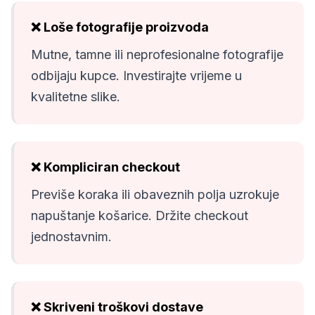
❌ Loše fotografije proizvoda
Mutne, tamne ili neprofesionalne fotografije
odbijaju kupce. Investirajte vrijeme u
kvalitetne slike.
❌ Kompliciran checkout
Previše koraka ili obaveznih polja uzrokuje
napuštanje košarice. Držite checkout
jednostavnim.
❌ Skriveni troškovi dostave