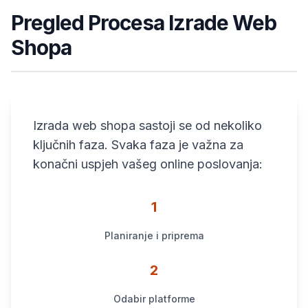
Pregled Procesa Izrade Web
Shopa
Izrada web shopa sastoji se od nekoliko
ključnih faza. Svaka faza je važna za
konačni uspjeh vašeg online poslovanja:
1
Planiranje i priprema
2
Odabir platforme