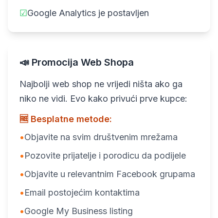
☑
Google Analytics je postavljen
📣 Promocija Web Shopa
Najbolji web shop ne vrijedi ništa ako ga
niko ne vidi. Evo kako privući prve kupce:
🆓 Besplatne metode:
•
Objavite na svim društvenim mrežama
•
Pozovite prijatelje i porodicu da podijele
•
Objavite u relevantnim Facebook grupama
•
Email postojećim kontaktima
•
Google My Business listing