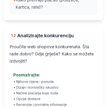
kartica, rate)?
Analizirajte konkurenciju
1.2
Proučite web shopove konkurenata. Šta
rade dobro? Gdje griješe? Kako se možete
izdvojiti?
Posmatrajte:
• Njihove cijene i ponude
• Dizajn i korisničko iskustvo
• Načine plaćanja koje nude
• Opcije dostave
• Recenzije i povratne informacije