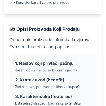
• Konzistentan stil za sve proizvode
✍️ Opisi Proizvoda Koji Prodaju
Dobar opis proizvoda informira I uvjerava.
Evo strukture efikasnog opisa:
1. Naslov koji privlači pažnju
Jasan, opisni naslov sa ključnim riječima
2. Kratak uvod (benefit)
Zašto je ovaj proizvod odličan za kupca?
3. Karakteristike (features)
Lista tehničkih specifikacija i karakteristika