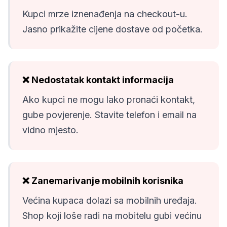
Kupci mrze iznenađenja na checkout-u.
Jasno prikažite cijene dostave od početka.
❌ Nedostatak kontakt informacija
Ako kupci ne mogu lako pronaći kontakt,
gube povjerenje. Stavite telefon i email na
vidno mjesto.
❌ Zanemarivanje mobilnih korisnika
Većina kupaca dolazi sa mobilnih uređaja.
Shop koji loše radi na mobitelu gubi većinu