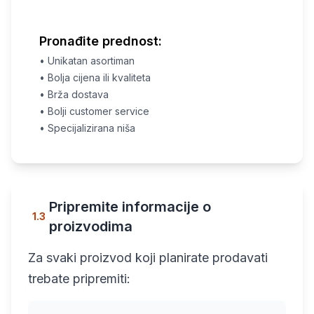
Pronađite prednost:
• Unikatan asortiman
• Bolja cijena ili kvaliteta
• Brža dostava
• Bolji customer service
• Specijalizirana niša
Pripremite informacije o
1.3
proizvodima
Za svaki proizvod koji planirate prodavati
trebate pripremiti: