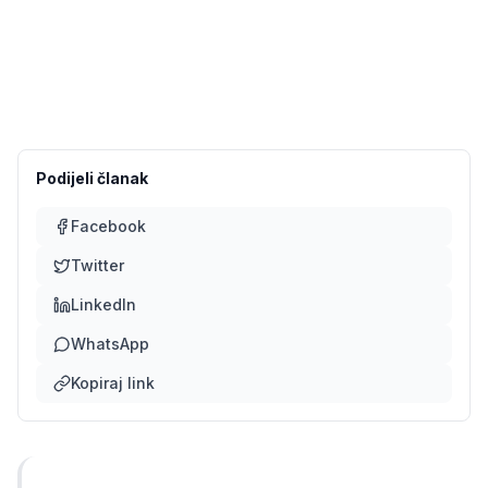
Podijeli članak
Facebook
Twitter
LinkedIn
WhatsApp
Kopiraj link