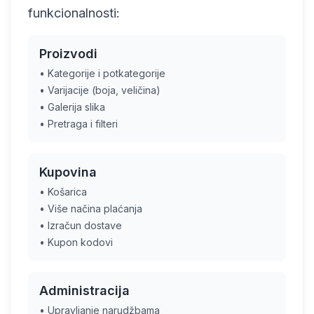
funkcionalnosti:
Proizvodi
• Kategorije i potkategorije
• Varijacije (boja, veličina)
• Galerija slika
• Pretraga i filteri
Kupovina
• Košarica
• Više načina plaćanja
• Izračun dostave
• Kupon kodovi
Administracija
• Upravljanje narudžbama