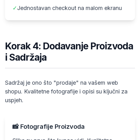
✓
Jednostavan checkout na malom ekranu
Korak 4: Dodavanje Proizvoda
i Sadržaja
Sadržaj je ono što "prodaje" na vašem web
shopu. Kvalitetne fotografije i opisi su ključni za
uspjeh.
📸 Fotografije Proizvoda