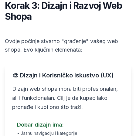
Korak 3: Dizajn i Razvoj Web
Shopa
Ovdje počinje stvarno "građenje" vašeg web
shopa. Evo ključnih elemenata:
🎨 Dizajn i Korisničko Iskustvo (UX)
Dizajn web shopa mora biti profesionalan,
ali i funkcionalan. Cilj je da kupac lako
pronađe i kupi ono što traži.
Dobar dizajn ima:
• Jasnu navigaciju i kategorije