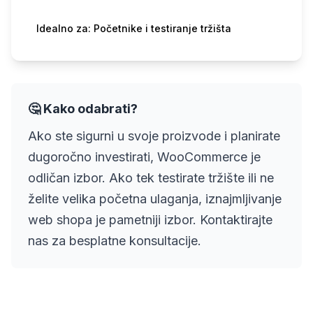
Idealno za: Početnike i testiranje tržišta
🤔 Kako odabrati?
Ako ste sigurni u svoje proizvode i planirate
dugoročno investirati, WooCommerce je
odličan izbor. Ako tek testirate tržište ili ne
želite velika početna ulaganja, iznajmljivanje
web shopa je pametniji izbor. Kontaktirajte
nas za besplatne konsultacije.