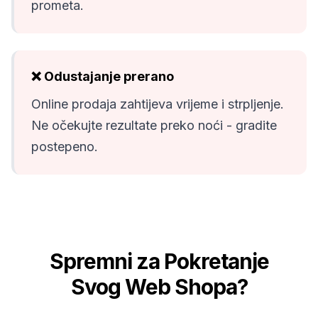
prometa.
❌ Odustajanje prerano
Online prodaja zahtijeva vrijeme i strpljenje.
Ne očekujte rezultate preko noći - gradite
postepeno.
Spremni za Pokretanje
Svog Web Shopa?