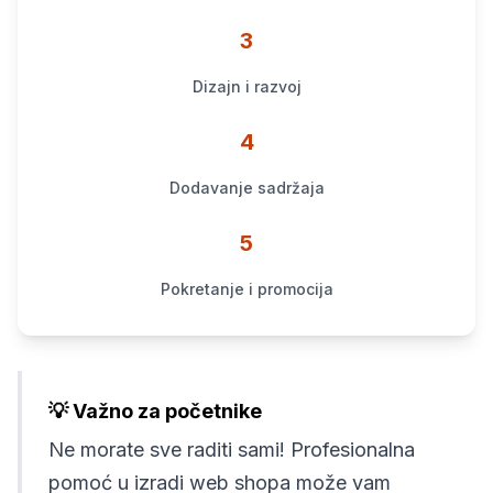
3
Dizajn i razvoj
4
Dodavanje sadržaja
5
Pokretanje i promocija
💡 Važno za početnike
Ne morate sve raditi sami! Profesionalna
pomoć u izradi web shopa može vam