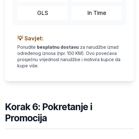
GLS
In Time
💡 Savjet:
Ponudite
besplatnu dostavu
za narudžbe iznad
određenog iznosa (npr. 100 KM). Ovo povećava
prosječnu vrijednost narudžbe i motivira kupce da
kupe više.
Korak 6: Pokretanje i
Promocija