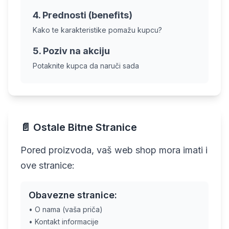
4. Prednosti (benefits)
Kako te karakteristike pomažu kupcu?
5. Poziv na akciju
Potaknite kupca da naruči sada
📄 Ostale Bitne Stranice
Pored proizvoda, vaš web shop mora imati i
ove stranice:
Obavezne stranice:
• O nama (vaša priča)
• Kontakt informacije