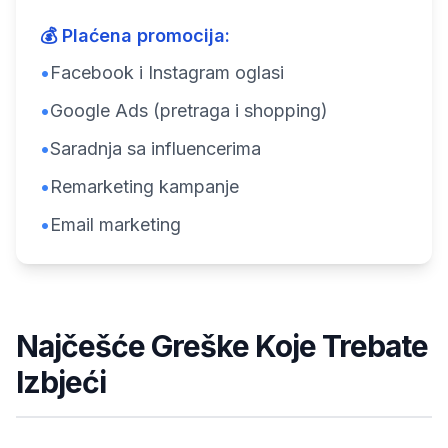
💰 Plaćena promocija:
•
Facebook i Instagram oglasi
•
Google Ads (pretraga i shopping)
•
Saradnja sa influencerima
•
Remarketing kampanje
•
Email marketing
Najčešće Greške Koje Trebate
Izbjeći